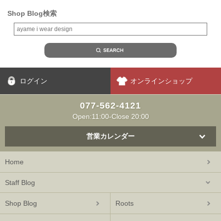
Shop Blog検索
ログイン
オンラインショップ
077-562-4121
Open:11:00-Close 20:00
営業カレンダー
Home
Staff Blog
Shop Blog
Roots