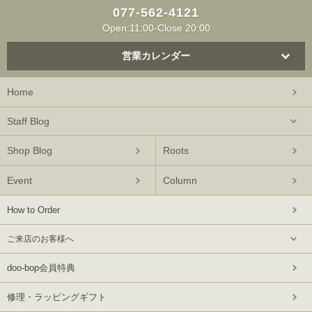
077-562-4121
Open:11:00-Close 20:00
営業カレンダー
Home
Staff Blog
Shop Blog
Roots
Event
Column
How to Order
ご来店のお客様へ
doo-bop会員特典
修理・ラッピングギフト