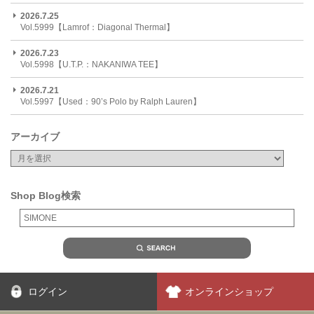
2026.7.25
Vol.5999【Lamrof：Diagonal Thermal】
2026.7.23
Vol.5998【U.T.P.：NAKANIWA TEE】
2026.7.21
Vol.5997【Used：90’s Polo by Ralph Lauren】
アーカイブ
Shop Blog検索
ログイン
オンラインショップ