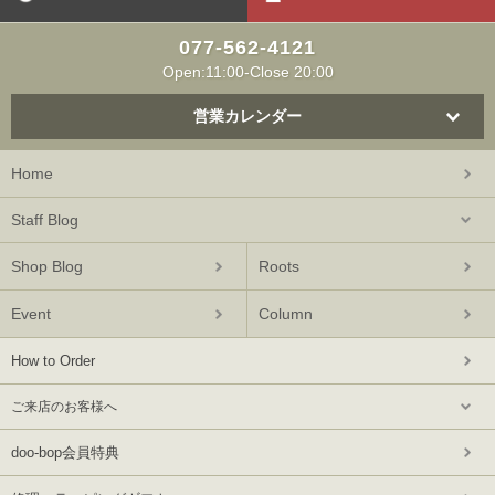
077-562-4121
Open:11:00-Close 20:00
営業カレンダー
Home
Staff Blog
Shop Blog
Roots
Event
Column
How to Order
ご来店のお客様へ
doo-bop会員特典