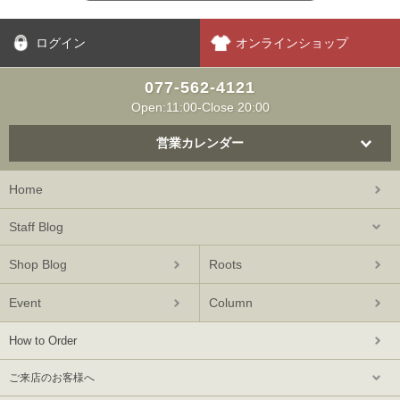
ログイン
オンラインショップ
077-562-4121
Open:11:00-Close 20:00
営業カレンダー
Home
Staff Blog
Shop Blog
Roots
Event
Column
How to Order
ご来店のお客様へ