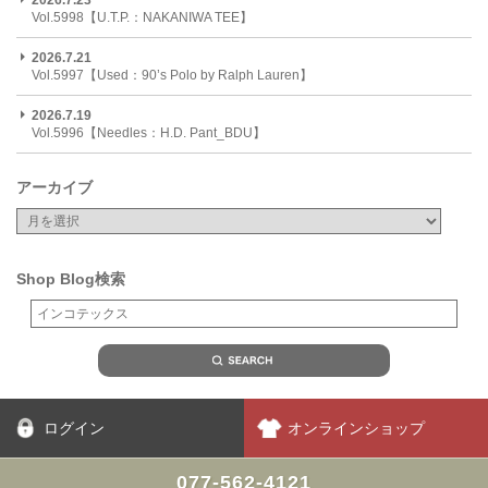
2026.7.23
Vol.5998【U.T.P.：NAKANIWA TEE】
2026.7.21
Vol.5997【Used：90’s Polo by Ralph Lauren】
2026.7.19
Vol.5996【Needles：H.D. Pant_BDU】
アーカイブ
Shop Blog検索
ログイン
オンラインショップ
077-562-4121