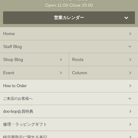
Open:11:00-Close 20:00
営業カレンダー
Home
Staff Blog
Shop Blog
Roots
Event
Column
How to Order
ご来店のお客様へ
doo-bop会員特典
修理・ラッピングギフト
特定商取引に関する表記