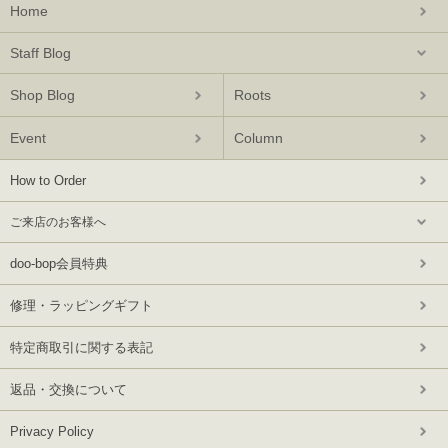
Home
Staff Blog
Shop Blog
Roots
Event
Column
How to Order
ご来店のお客様へ
doo-bop会員特典
修理・ラッピングギフト
特定商取引に関する表記
返品・交換について
Privacy Policy