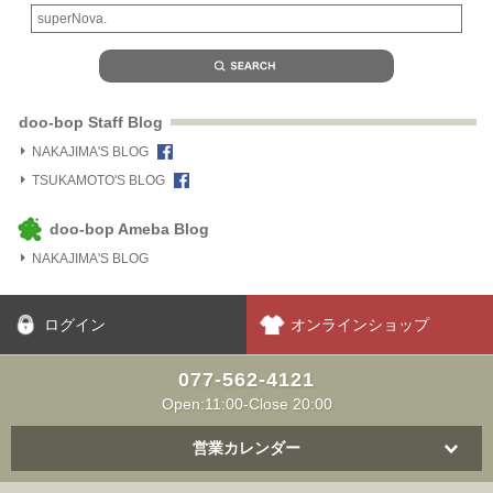
doo-bop Staff Blog
NAKAJIMA'S BLOG
TSUKAMOTO'S BLOG
doo-bop Ameba Blog
NAKAJIMA'S BLOG
ログイン
オンラインショップ
077-562-4121
Open:11:00-Close 20:00
営業カレンダー