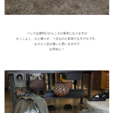
バッグは便利だからこそが基本になりますが
かっこよく、人と被らず、一点ものと欲張りなモデルです。
おそらく足が速いと思いますので
お早めに！