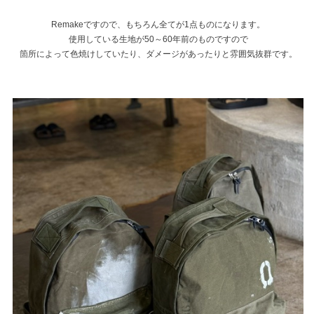
Remakeですので、もちろん全てが1点ものになります。
使用している生地が50～60年前のものですので
箇所によって色焼けしていたり、ダメージがあったりと雰囲気抜群です。