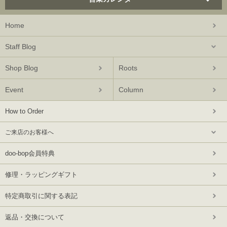
Home
Staff Blog
Shop Blog
Roots
Event
Column
How to Order
ご来店のお客様へ
doo-bop会員特典
修理・ラッピングギフト
特定商取引に関する表記
返品・交換について