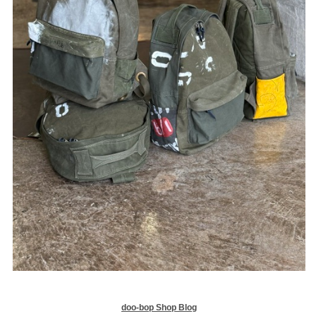
doo-bop Shop Blog