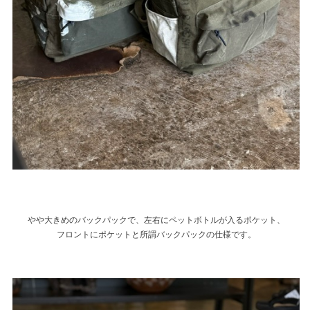
やや大きめのバックパックで、左右にペットボトルが入るポケット、
フロントにポケットと所謂バックパックの仕様です。