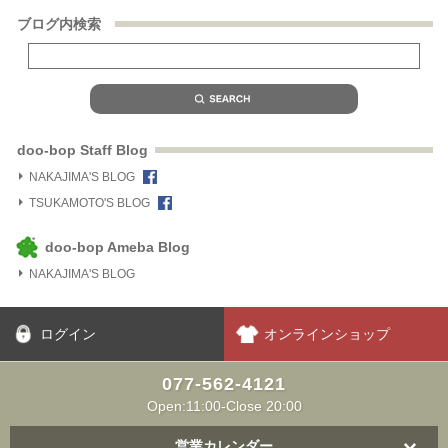
ブログ内検索
doo-bop Staff Blog
NAKAJIMA'S BLOG
TSUKAMOTO'S BLOG
doo-bop Ameba Blog
NAKAJIMA'S BLOG
ログイン
オンラインショップ
077-562-4121
Open:11:00-Close 20:00
営業カレンダー