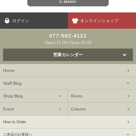
ログイン
オンラインショップ
077-562-4121
Open:11:00-Close 20:00
営業カレンダー
Home
Staff Blog
Shop Blog
Roots
Event
Column
How to Order
ご来店のお客様へ