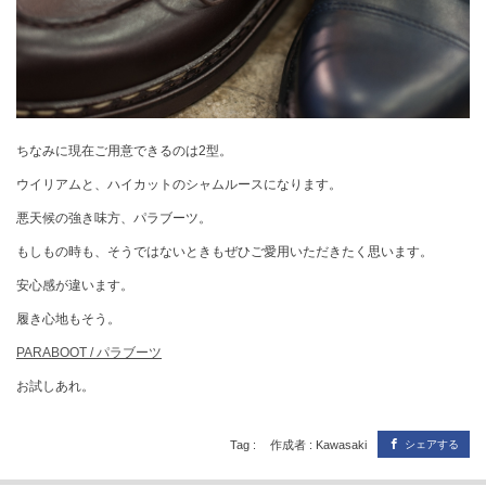
ちなみに現在ご用意できるのは2型。
ウイリアムと、ハイカットのシャムルースになります。
悪天候の強き味方、パラブーツ。
もしもの時も、そうではないときもぜひご愛用いただきたく思います。
安心感が違います。
履き心地もそう。
PARABOOT / パラブーツ
お試しあれ。
Tag :
作成者 : Kawasaki
シェアする