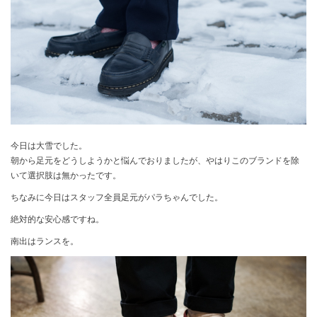
今日は大雪でした。
朝から足元をどうしようかと悩んでおりましたが、やはりこのブランドを除
いて選択肢は無かったです。
ちなみに今日はスタッフ全員足元がパラちゃんでした。
絶対的な安心感ですね。
南出はランスを。