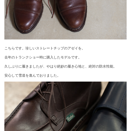
こちらです。珍しいストレートチップのアゼイを。
去年のトランクショー時に購入したモデルです。
久しぶりに履きましたが、やはり絶妙の履き心地と、絶対の防水性能。
安心して雪道を進んでおりました。