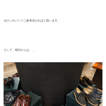
ぜひこのパンツご参考頂ければと思います。
そして、明日からは、、、