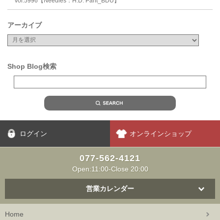
Vol.5996【Needles：H.D. Pant_BDU】
アーカイブ
Shop Blog検索
ログイン
オンラインショップ
077-562-4121
Open:11:00-Close 20:00
営業カレンダー
Home