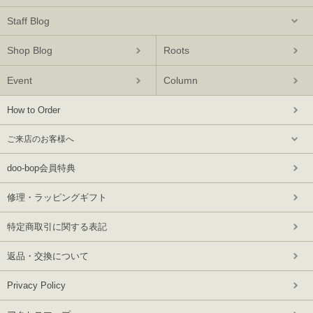
Staff Blog
Shop Blog
Roots
Event
Column
How to Order
ご来店のお客様へ
doo-bop会員特典
修理・ラッピングギフト
特定商取引に関する表記
返品・交換について
Privacy Policy