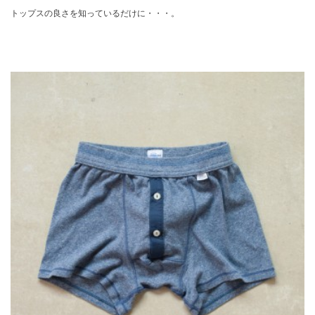
トップスの良さを知っているだけに・・・。