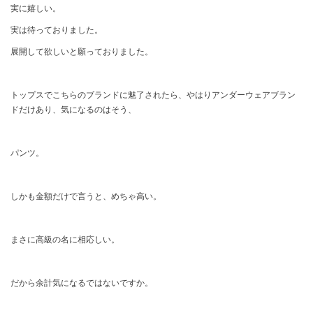
実に嬉しい。
実は待っておりました。
展開して欲しいと願っておりました。
トップスでこちらのブランドに魅了されたら、やはりアンダーウェアブラン
ドだけあり、気になるのはそう、
パンツ。
しかも金額だけで言うと、めちゃ高い。
まさに高級の名に相応しい。
だから余計気になるではないですか。