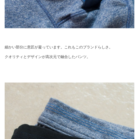
細かい部分に意匠が凝っています。これもこのブランドらしさ。
クオリティとデザインが高次元で融合したパンツ。