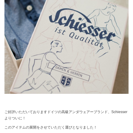
ご好評いただいておりますドイツの高級アンダウェアーブランド、Schiesser
よりついに！
このアイテムの展開をさせていただく運びとなりました！