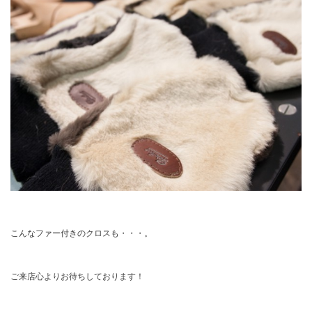
こんなファー付きのクロスも・・・。
ご来店心よりお待ちしております！