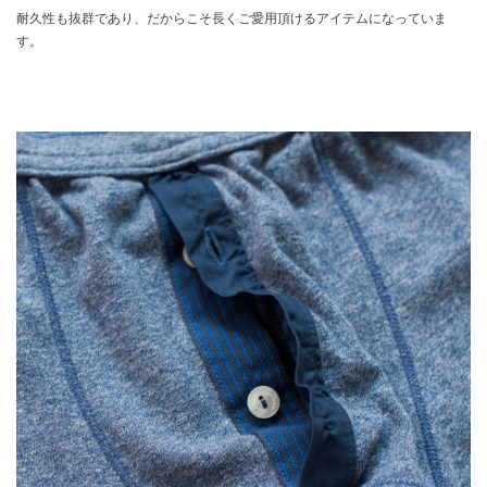
耐久性も抜群であり、だからこそ長くご愛用頂けるアイテムになっていま
す。