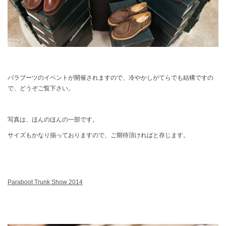
パラブーツのイベントが開催されますので、冷やかしがてらでも結構ですの
で、どうぞご覧下さい。
写真は、ほんのほんの一部です。
サイズもかなり揃っておりますので、ご期待頂ければと存じます。
Paraboot Trunk Show 2014