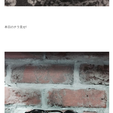
本日のチラ見せ!