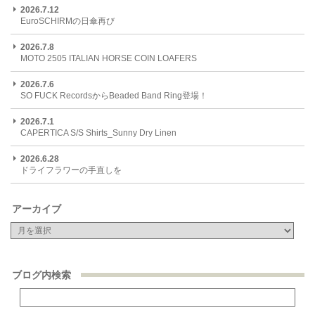
2026.7.12
EuroSCHIRMの日傘再び
2026.7.8
MOTO 2505 ITALIAN HORSE COIN LOAFERS
2026.7.6
SO FUCK RecordsからBeaded Band Ring登場！
2026.7.1
CAPERTICA S/S Shirts_Sunny Dry Linen
2026.6.28
ドライフラワーの手直しを
アーカイブ
ブログ内検索