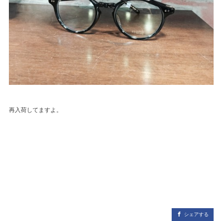
再入荷してますよ。
シェアする