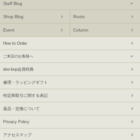
Staff Blog
Shop Blog
Roots
Event
Column
How to Order
ご来店のお客様へ
doo-bop会員特典
修理・ラッピングギフト
特定商取引に関する表記
返品・交換について
Privacy Policy
アクセスマップ