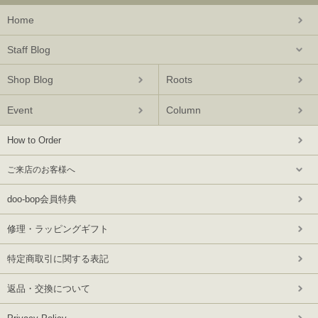
Home
Staff Blog
Shop Blog
Roots
Event
Column
How to Order
ご来店のお客様へ
doo-bop会員特典
修理・ラッピングギフト
特定商取引に関する表記
返品・交換について