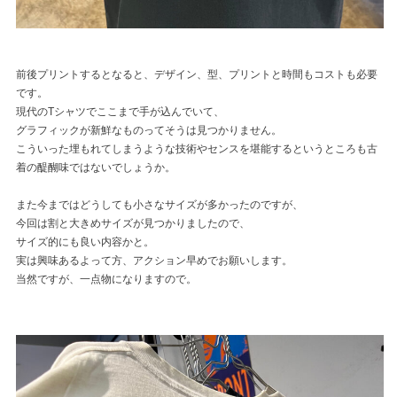
前後プリントするとなると、デザイン、型、プリントと時間もコストも必要
です。
現代のTシャツでここまで手が込んでいて、
グラフィックが新鮮なものってそうは見つかりません。
こういった埋もれてしまうような技術やセンスを堪能するというところも古
着の醍醐味ではないでしょうか。
また今まではどうしても小さなサイズが多かったのですが、
今回は割と大きめサイズが見つかりましたので、
サイズ的にも良い内容かと。
実は興味あるよって方、アクション早めでお願いします。
当然ですが、一点物になりますので。