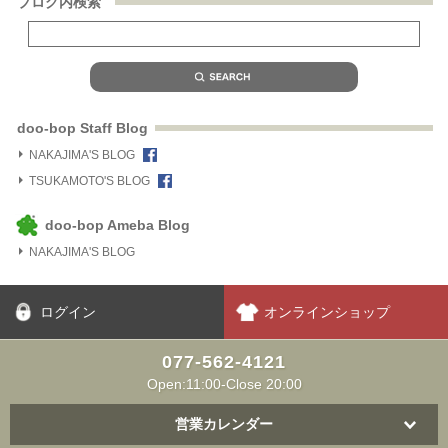
ブログ内検索
doo-bop Staff Blog
NAKAJIMA'S BLOG
TSUKAMOTO'S BLOG
doo-bop Ameba Blog
NAKAJIMA'S BLOG
ログイン
オンラインショップ
077-562-4121
Open:11:00-Close 20:00
営業カレンダー