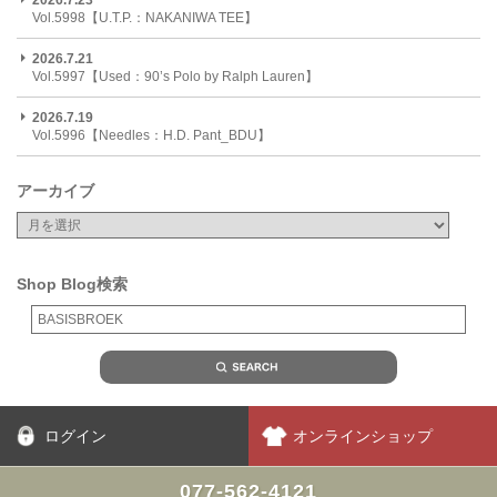
2026.7.23
Vol.5998【U.T.P.：NAKANIWA TEE】
2026.7.21
Vol.5997【Used：90’s Polo by Ralph Lauren】
2026.7.19
Vol.5996【Needles：H.D. Pant_BDU】
アーカイブ
Shop Blog検索
ログイン
オンラインショップ
077-562-4121