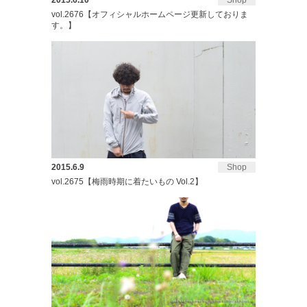
2015.6.10
Shop
vol.2676【オフィシャルホームページ更新しておりま
す。】
2015.6.9
Shop
vol.2675【梅雨時期に着たいもの Vol.2】