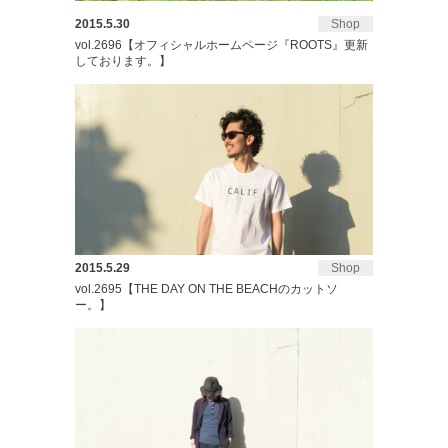
2015.5.30
Shop
vol.2696【オフィシャルホームページ『ROOTS』更新
しております。】
2015.5.29
Shop
vol.2695【THE DAY ON THE BEACHのカットソ
ー。】