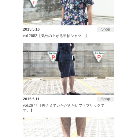
2015.5.16
Shop
vol.2682【気分の上がる半袖シャツ。】
2015.5.11
Shop
vol.2677 【押さえていただきたいファブリックで
す。】