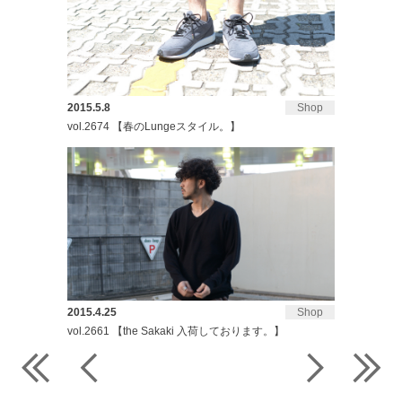
2015.5.8
Shop
vol.2674 【春のLungeスタイル。】
2015.4.25
Shop
vol.2661 【the Sakaki 入荷しております。】