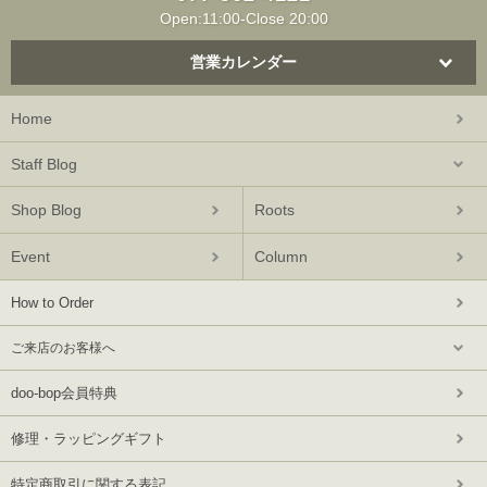
Open:11:00-Close 20:00
営業カレンダー
Home
Staff Blog
Shop Blog
Roots
Event
Column
How to Order
ご来店のお客様へ
doo-bop会員特典
修理・ラッピングギフト
特定商取引に関する表記