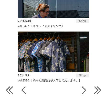
2014.5.19
Shop
vol.2327 【スタッフスタイリング】
2014.5.7
Shop
vol.2316 【続々と新商品が入荷しております。】