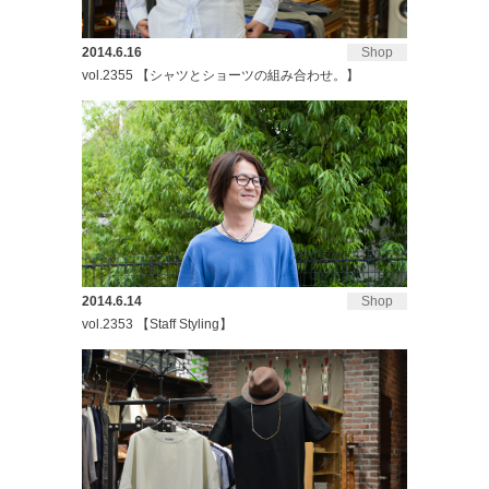
2014.6.16
Shop
vol.2355 【シャツとショーツの組み合わせ。】
2014.6.14
Shop
vol.2353 【Staff Styling】