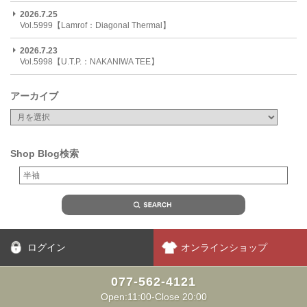
2026.7.25
Vol.5999【Lamrof：Diagonal Thermal】
2026.7.23
Vol.5998【U.T.P.：NAKANIWA TEE】
アーカイブ
Shop Blog検索
ログイン
オンラインショップ
077-562-4121
Open:11:00-Close 20:00