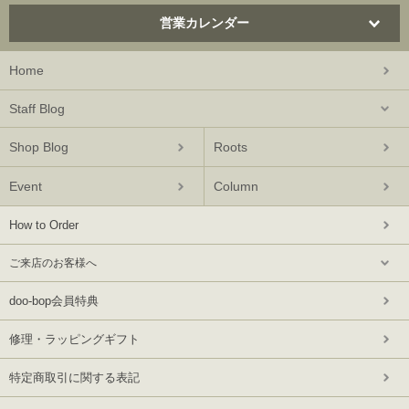
営業カレンダー
Home
Staff Blog
Shop Blog
Roots
Event
Column
How to Order
ご来店のお客様へ
doo-bop会員特典
修理・ラッピングギフト
特定商取引に関する表記