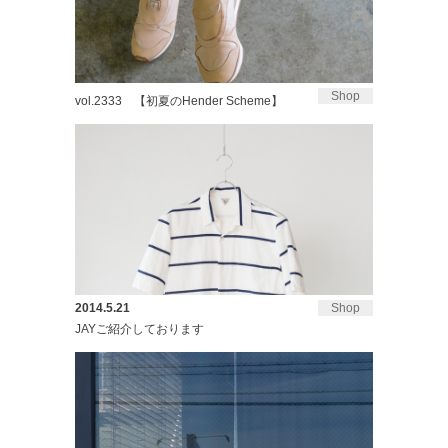
Shop
vol.2333 【初夏のHender Scheme】
2014.5.21
Shop
JAYご紹介しております