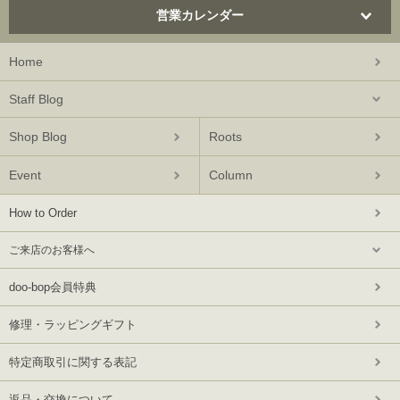
営業カレンダー
Home
Staff Blog
Shop Blog
Roots
Event
Column
How to Order
ご来店のお客様へ
doo-bop会員特典
修理・ラッピングギフト
特定商取引に関する表記
返品・交換について