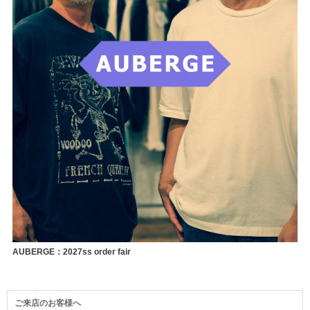
AUBERGE：2027ss order fair
ご来店のお客様へ