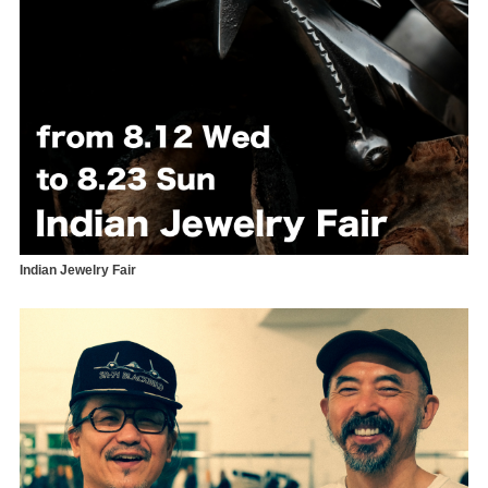
Indian Jewelry Fair