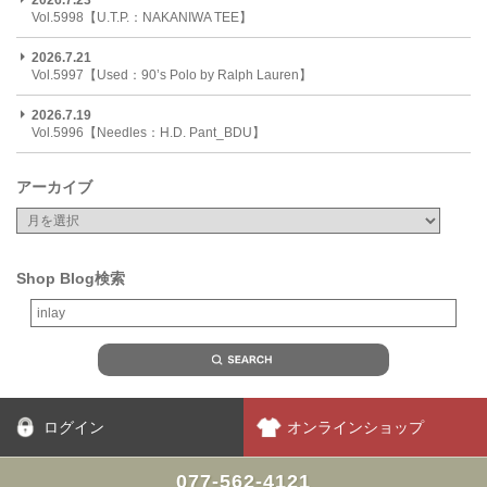
2026.7.23
Vol.5998【U.T.P.：NAKANIWA TEE】
2026.7.21
Vol.5997【Used：90’s Polo by Ralph Lauren】
2026.7.19
Vol.5996【Needles：H.D. Pant_BDU】
アーカイブ
Shop Blog検索
ログイン
オンラインショップ
077-562-4121