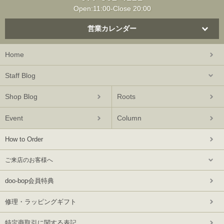
Open:11:00-Close 20:00
営業カレンダー
Home
Staff Blog
Shop Blog
Roots
Event
Column
How to Order
ご来店のお客様へ
doo-bop会員特典
修理・ラッピングギフト
特定商取引に関する表記