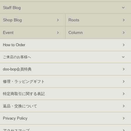
Staff Blog
Shop Blog
Roots
Event
Column
How to Order
ご来店のお客様へ
doo-bop会員特典
修理・ラッピングギフト
特定商取引に関する表記
返品・交換について
Privacy Policy
アクセスマップ