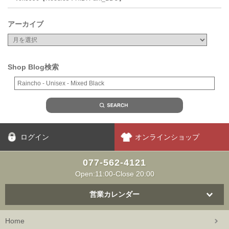
アーカイブ
Shop Blog検索
ログイン
オンラインショップ
077-562-4121
Open:11:00-Close 20:00
営業カレンダー
Home