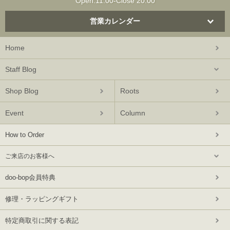
Open:11:00-Close 20:00
営業カレンダー
Home
Staff Blog
Shop Blog
Roots
Event
Column
How to Order
ご来店のお客様へ
doo-bop会員特典
修理・ラッピングギフト
特定商取引に関する表記