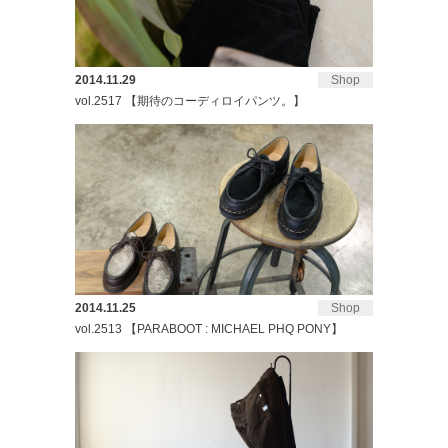
2014.11.29
Shop
vol.2517 【期待のコーディロイパンツ。】
2014.11.25
Shop
vol.2513 【PARABOOT : MICHAEL PHQ PONY】