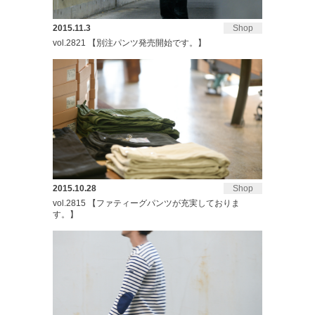
2015.11.3
Shop
vol.2821 【別注パンツ発売開始です。】
2015.10.28
Shop
vol.2815 【ファティーグパンツが充実しておりま
す。】