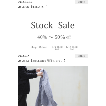
2016.12.12
Shop
vol.3195 【tilakより。】
2016.1.7
Shop
vol.2883 【Stock Sale 開催します。】