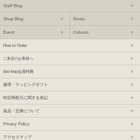
Staff Blog
Shop Blog
Roots
Event
Column
How to Order
ご来店のお客様へ
doo-bop会員特典
修理・ラッピングギフト
特定商取引に関する表記
返品・交換について
Privacy Policy
アクセスマップ