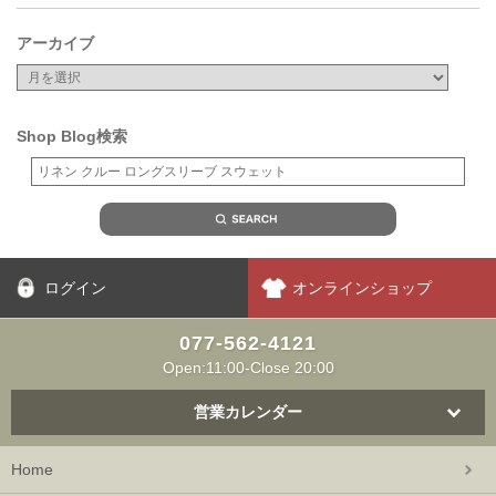
アーカイブ
Shop Blog検索
ログイン
オンラインショップ
077-562-4121
Open:11:00-Close 20:00
営業カレンダー
Home