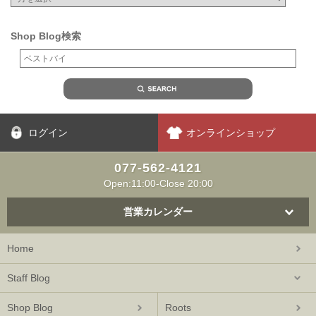
Shop Blog検索
ログイン
オンラインショップ
077-562-4121
Open:11:00-Close 20:00
営業カレンダー
Home
Staff Blog
Shop Blog
Roots