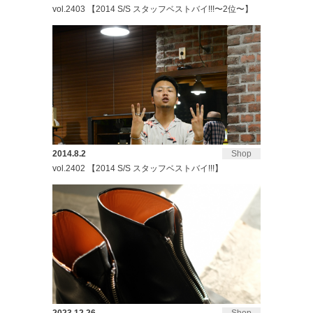
vol.2403 【2014 S/S スタッフベストバイ!!!〜2位〜】
2014.8.2
Shop
vol.2402 【2014 S/S スタッフベストバイ!!!】