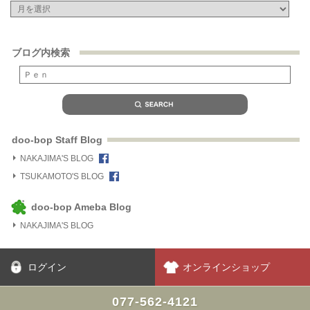
ブログ内検索
doo-bop Staff Blog
NAKAJIMA'S BLOG
TSUKAMOTO'S BLOG
doo-bop Ameba Blog
NAKAJIMA'S BLOG
ログイン
オンラインショップ
077-562-4121