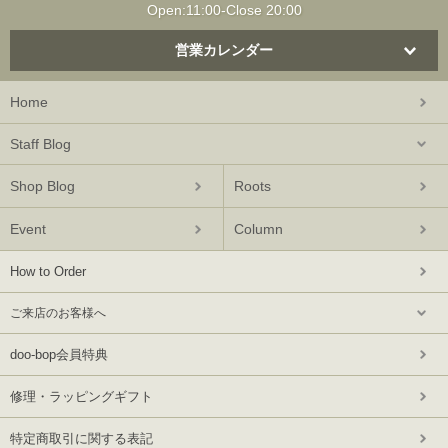
Open:11:00-Close 20:00
営業カレンダー
Home
Staff Blog
Shop Blog
Roots
Event
Column
How to Order
ご来店のお客様へ
doo-bop会員特典
修理・ラッピングギフト
特定商取引に関する表記